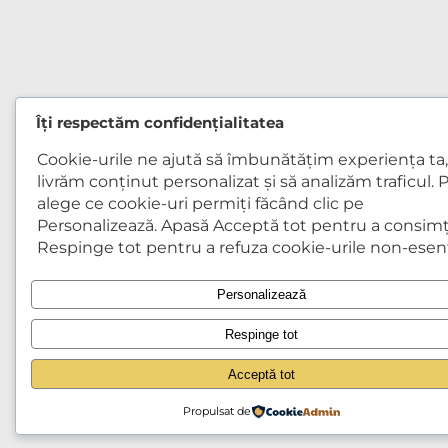
Îți respectăm confidențialitatea
Cookie-urile ne ajută să îmbunătățim experiența ta,
livrăm conținut personalizat și să analizăm traficul. P
alege ce cookie-uri permiți făcând clic pe
Personalizează. Apasă Acceptă tot pentru a consimț
Respinge tot pentru a refuza cookie-urile non-esenț
Personalizează
Respinge tot
Acceptă tot
Propulsat de