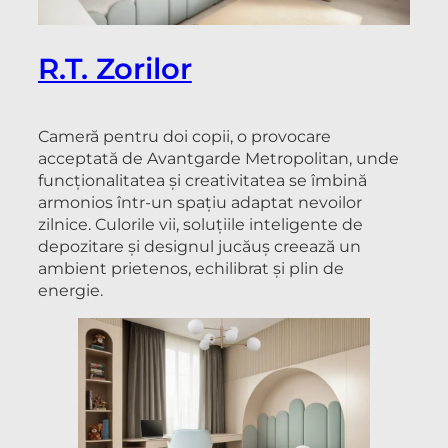
R.T. Zorilor
Cameră pentru doi copii, o provocare
acceptată de Avantgarde Metropolitan, unde
funcționalitatea și creativitatea se îmbină
armonios într-un spațiu adaptat nevoilor
zilnice. Culorile vii, soluțiile inteligente de
depozitare și designul jucăuș creează un
ambient prietenos, echilibrat și plin de
energie.