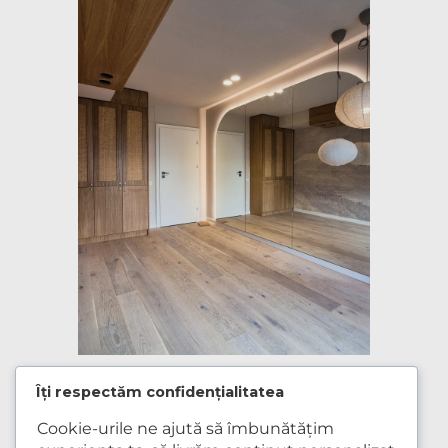
Îți respectăm confidențialitatea
martie 24, 2026
Cookie-urile ne ajută să îmbunătățim