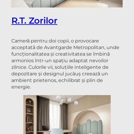
R.T. Zorilor
Cameră pentru doi copii, o provocare
acceptată de Avantgarde Metropolitan, unde
funcționalitatea și creativitatea se îmbină
armonios într-un spațiu adaptat nevoilor
zilnice. Culorile vii, soluțiile inteligente de
depozitare și designul jucăuș creează un
ambient prietenos, echilibrat și plin de
energie.